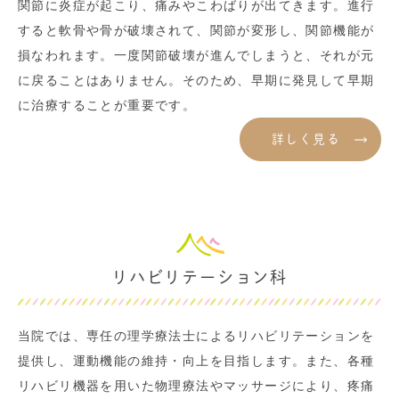
関節に炎症が起こり、痛みやこわばりが出てきます。進行
すると軟骨や骨が破壊されて、関節が変形し、関節機能が
損なわれます。一度関節破壊が進んでしまうと、それが元
に戻ることはありません。そのため、早期に発見して早期
に治療することが重要です。
詳しく見る
リハビリテーション科
当院では、専任の理学療法士によるリハビリテーションを
提供し、運動機能の維持・向上を目指します。また、各種
リハビリ機器を用いた物理療法やマッサージにより、疼痛