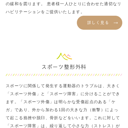
の緩和を図ります。 患者様一人ひとりに合わせた適切なリ
ハビリテーションをご提供いたします。
詳しく見る
スポーツ整形外科
スポーツに関係して発生する運動器のトラブルは、大きく
「スポーツ外傷」と「スポーツ障害」に分けることができ
ます。「スポーツ外傷」は明らかな受傷起点のある「ケ
ガ」であり、外から加わる1回の大きな力（衝撃）によっ
て起こる捻挫や脱臼、骨折などをいいます。これに対して
「スポーツ障害」は、繰り返して小さな力（ストレス）が