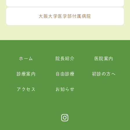
大阪大学医学部付属病院
ホーム
院長紹介
医院案内
診療案内
自由診療
初診の方へ
アクセス
お知らせ