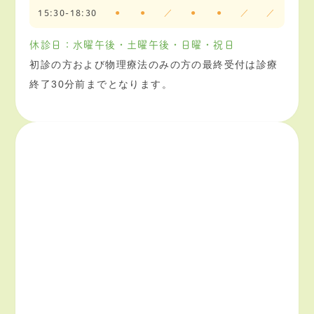
●
●
／
●
●
／
／
15:30-18:30
休診日：水曜午後・土曜午後・日曜・祝日
初診の方および物理療法のみの方の最終受付は診療
終了30分前までとなります。