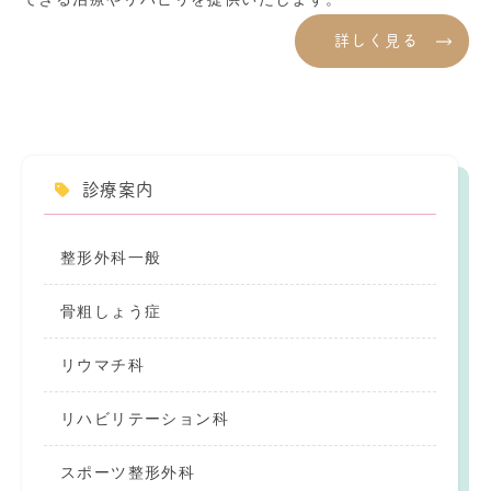
詳しく見る
診療案内
整形外科一般
骨粗しょう症
リウマチ科
リハビリテーション科
スポーツ整形外科