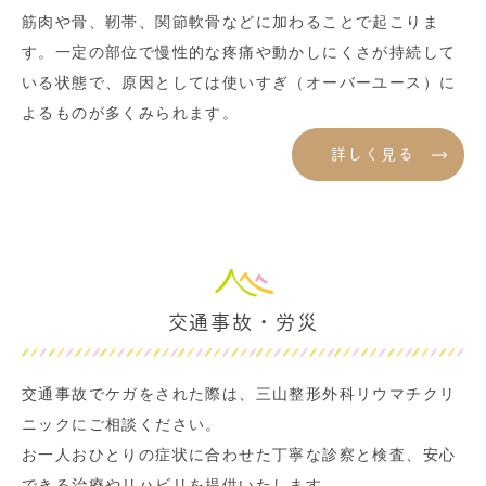
筋肉や骨、靭帯、関節軟骨などに加わることで起こりま
す。一定の部位で慢性的な疼痛や動かしにくさが持続して
いる状態で、原因としては使いすぎ（オーバーユース）に
よるものが多くみられます。
詳しく見る
交通事故・労災
交通事故でケガをされた際は、三山整形外科リウマチクリ
ニックにご相談ください。
お一人おひとりの症状に合わせた丁寧な診察と検査、安心
できる治療やリハビリを提供いたします。