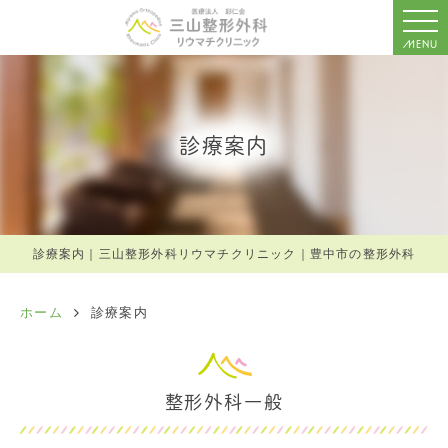
MENU
診療案内
診療案内｜三山整形外科リウマチクリニック｜豊中市の整形外科
ホーム
診療案内
整形外科一般