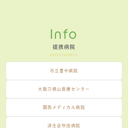
Info
提携病院
市立豊中病院
大阪刀根山医療センター
関西メディカル病院
済生会吹田病院